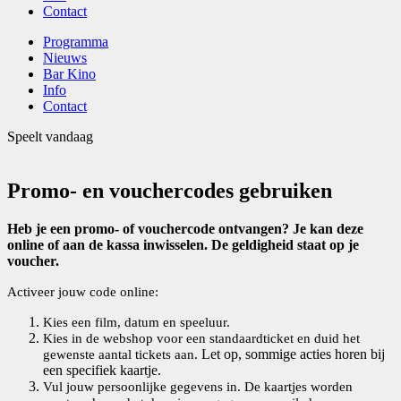
Contact
Programma
Nieuws
Bar Kino
Info
Contact
Speelt vandaag
Promo- en vouchercodes gebruiken
Heb je een promo- of vouchercode ontvangen? Je kan deze
online of aan de kassa inwisselen. De geldigheid staat op je
voucher.
Activeer jouw code online:
Kies een film, datum en speeluur.
Kies in de webshop voor een standaardticket en duid het
Let op, sommige acties horen bij
gewenste aantal tickets aan.
een specifiek kaartje.
Vul jouw persoonlijke gegevens in. De kaartjes worden