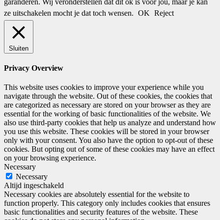
garanderen. Wij veronderstellen dat dit ok is voor jou, maar je kan
ze uitschakelen mocht je dat toch wensen.
OK
Reject
Sluiten
Privacy Overview
This website uses cookies to improve your experience while you
navigate through the website. Out of these cookies, the cookies that
are categorized as necessary are stored on your browser as they are
essential for the working of basic functionalities of the website. We
also use third-party cookies that help us analyze and understand how
you use this website. These cookies will be stored in your browser
only with your consent. You also have the option to opt-out of these
cookies. But opting out of some of these cookies may have an effect
on your browsing experience.
Necessary
Necessary
Altijd ingeschakeld
Necessary cookies are absolutely essential for the website to
function properly. This category only includes cookies that ensures
basic functionalities and security features of the website. These