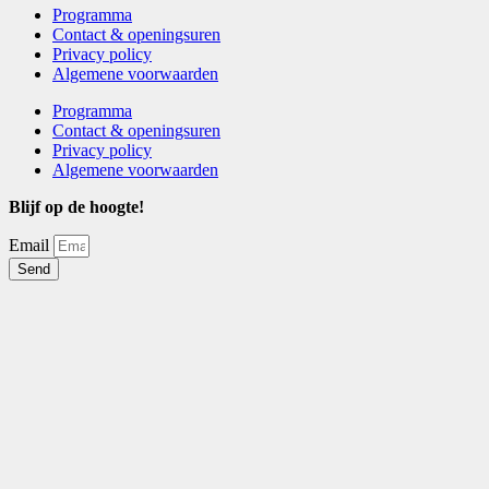
Programma
Contact & openingsuren
Privacy policy
Algemene voorwaarden
Programma
Contact & openingsuren
Privacy policy
Algemene voorwaarden
Blijf op de hoogte!
Email
Send