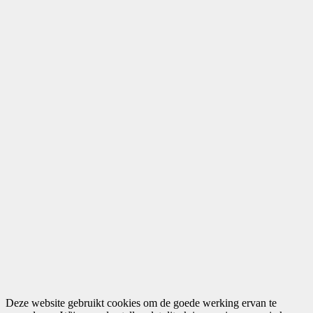
Deze website gebruikt cookies om de goede werking ervan te