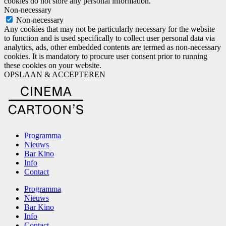
cookies do not store any personal information.
Non-necessary
Non-necessary
Any cookies that may not be particularly necessary for the website
to function and is used specifically to collect user personal data via
analytics, ads, other embedded contents are termed as non-necessary
cookies. It is mandatory to procure user consent prior to running
these cookies on your website.
OPSLAAN & ACCEPTEREN
Programma
Nieuws
Bar Kino
Info
Contact
Programma
Nieuws
Bar Kino
Info
Contact